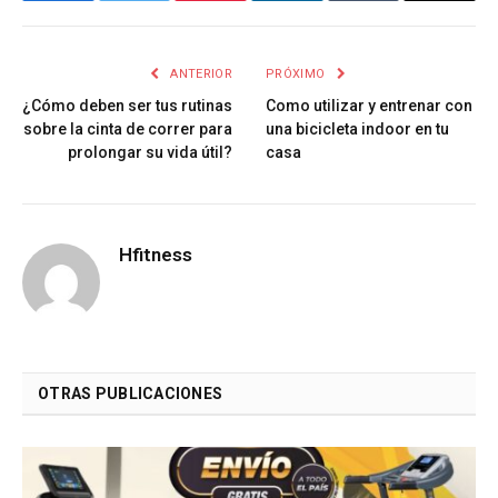
ANTERIOR
PRÓXIMO
¿Cómo deben ser tus rutinas
Como utilizar y entrenar con
sobre la cinta de correr para
una bicicleta indoor en tu
prolongar su vida útil?
casa
Hfitness
OTRAS PUBLICACIONES