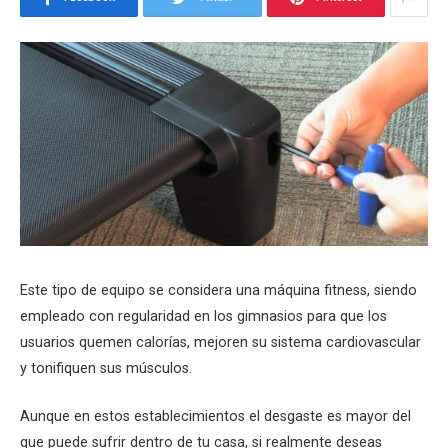
Este tipo de equipo se considera una máquina fitness, siendo
empleado con regularidad en los gimnasios para que los
usuarios quemen calorías, mejoren su sistema cardiovascular
y tonifiquen sus músculos.
Aunque en estos establecimientos el desgaste es mayor del
que puede sufrir dentro de tu casa, si realmente deseas