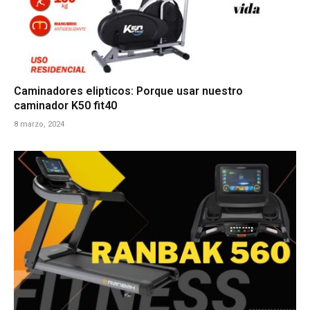
Caminadores elipticos: Porque usar nuestro
caminador K50 fit40
8 marzo, 2024