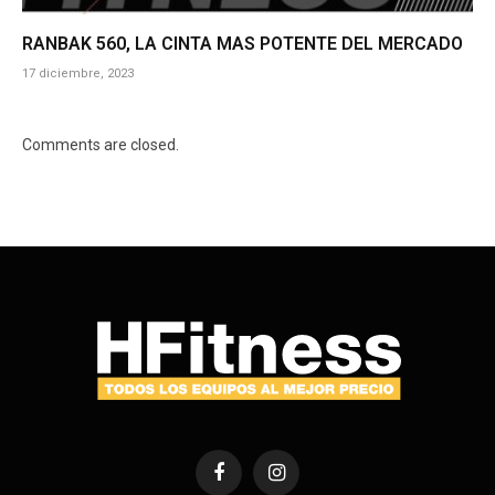
RANBAK 560, LA CINTA MAS POTENTE DEL MERCADO
17 diciembre, 2023
Comments are closed.
Facebook
Instagram