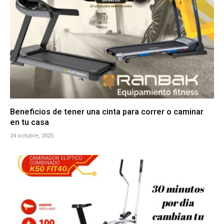
Beneficios de tener una cinta para correr o caminar
en tu casa
24 octubre, 2025