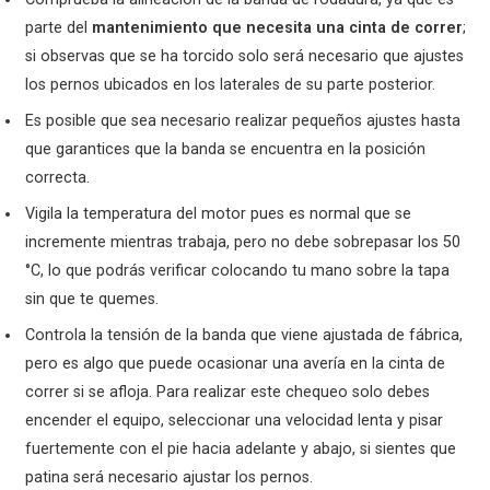
parte del
mantenimiento que necesita una cinta de correr
;
si observas que se ha torcido solo será necesario que ajustes
los pernos ubicados en los laterales de su parte posterior.
Es posible que sea necesario realizar pequeños ajustes hasta
que garantices que la banda se encuentra en la posición
correcta.
Vigila la temperatura del motor pues es normal que se
incremente mientras trabaja, pero no debe sobrepasar los 50
°C, lo que podrás verificar colocando tu mano sobre la tapa
sin que te quemes.
Controla la tensión de la banda que viene ajustada de fábrica,
pero es algo que puede ocasionar una avería en la cinta de
correr si se afloja. Para realizar este chequeo solo debes
encender el equipo, seleccionar una velocidad lenta y pisar
fuertemente con el pie hacia adelante y abajo, si sientes que
patina será necesario ajustar los pernos.