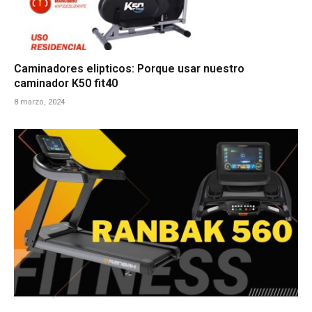
Caminadores elipticos: Porque usar nuestro
caminador K50 fit40
8 marzo, 2024