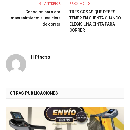
ANTERIOR
PRÓXIMO
Consejos para dar
TRES COSAS QUE DEBES
mantenimiento a una cinta
TENER EN CUENTA CUANDO
de correr
ELEGÍS UNA CINTA PARA
CORRER
Hfitness
OTRAS PUBLICACIONES