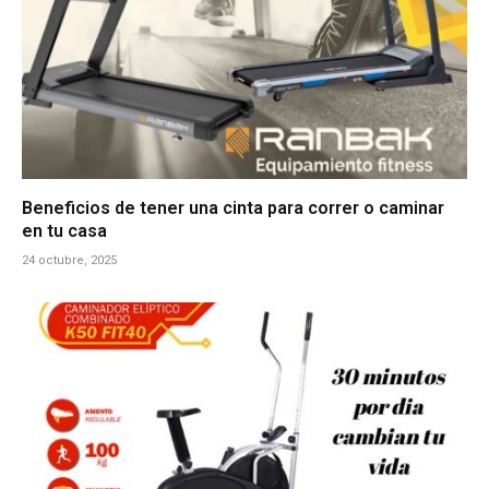
Beneficios de tener una cinta para correr o caminar
en tu casa
24 octubre, 2025