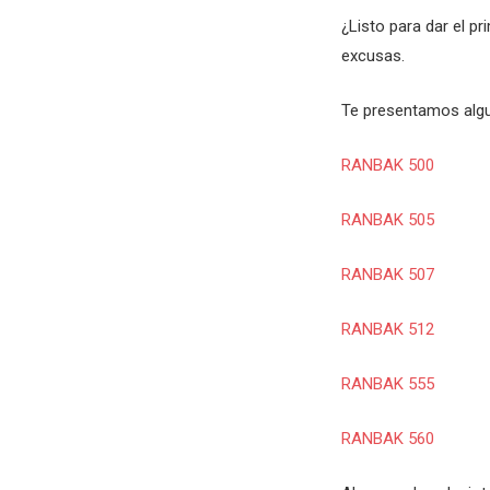
¿Listo para dar el 
excusas.
Te presentamos algu
RANBAK 500
RANBAK 505
RANBAK 507
RANBAK 512
RANBAK 555
RANBAK 560