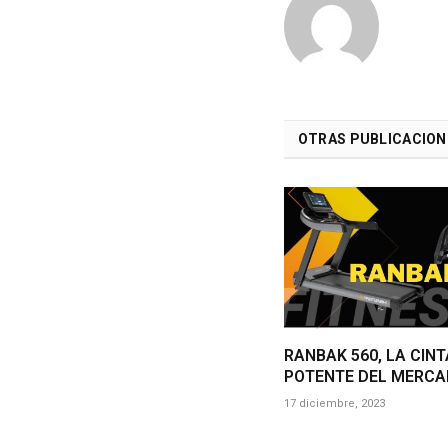
OTRAS PUBLICACION
RANBAK 560, LA CIN
POTENTE DEL MERC
17 diciembre, 2023