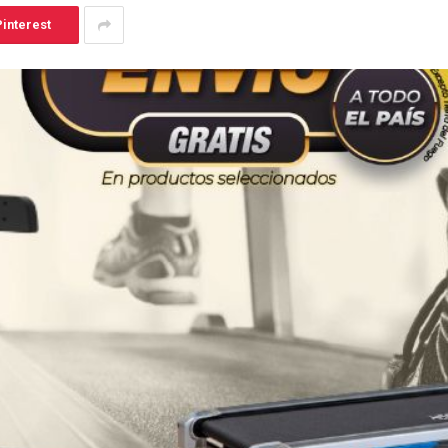
interest