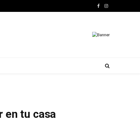
Facebook
Instagram
r en tu casa