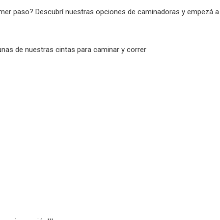
primer paso? Descubrí nuestras opciones de caminadoras y empezá a 
nas de nuestras cintas para caminar y correr