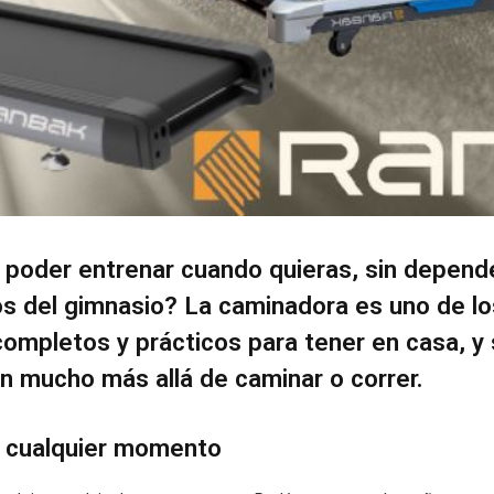
poder entrenar cuando quieras, sin depender
ios del gimnasio? La caminadora es uno de l
ompletos y prácticos para tener en casa, y
n mucho más allá de caminar o correr.
n cualquier momento