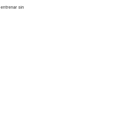
entrenar sin