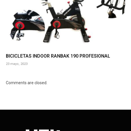
BICICLETAS INDOOR RANBAK 190 PROFESIONAL
23 mayo, 2023
Comments are closed.