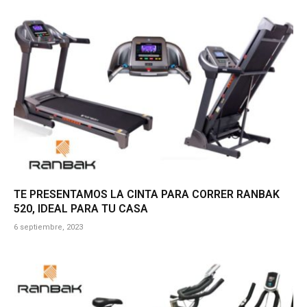
TE PRESENTAMOS LA CINTA PARA CORRER RANBAK
520, IDEAL PARA TU CASA
6 septiembre, 2023