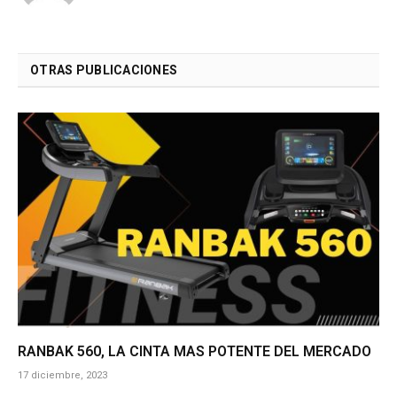
OTRAS PUBLICACIONES
RANBAK 560, LA CINTA MAS POTENTE DEL MERCADO
17 diciembre, 2023