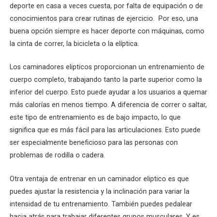
deporte en casa a veces cuesta, por falta de equipación o de
conocimientos para crear rutinas de ejercicio. Por eso, una
buena opción siempre es hacer deporte con máquinas, como
la cinta de correr, la bicicleta o la elíptica.
Los caminadores elipticos proporcionan un entrenamiento de
cuerpo completo, trabajando tanto la parte superior como la
inferior del cuerpo. Esto puede ayudar a los usuarios a quemar
más calorías en menos tiempo. A diferencia de correr o saltar,
este tipo de entrenamiento es de bajo impacto, lo que
significa que es más fácil para las articulaciones. Esto puede
ser especialmente beneficioso para las personas con
problemas de rodilla o cadera.
Otra ventaja de entrenar en un caminador eliptico es que
puedes ajustar la resistencia y la inclinación para variar la
intensidad de tu entrenamiento. También puedes pedalear
hacia atrás para trabajar diferentes grupos musculares. Y es