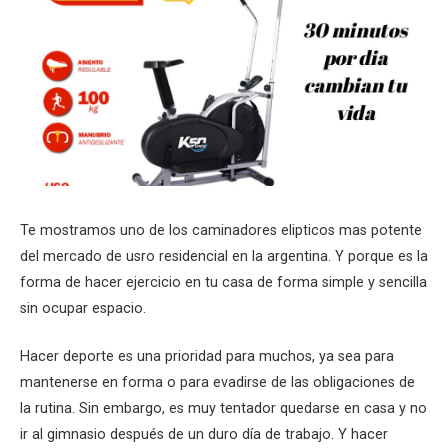
Te mostramos uno de los caminadores elipticos mas potente
del mercado de usro residencial en la argentina. Y porque es la
forma de hacer ejercicio en tu casa de forma simple y sencilla
sin ocupar espacio.
Hacer deporte es una prioridad para muchos, ya sea para
mantenerse en forma o para evadirse de las obligaciones de
la rutina. Sin embargo, es muy tentador quedarse en casa y no
ir al gimnasio después de un duro día de trabajo. Y hacer