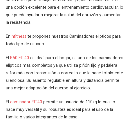
una opción excelente para el entrenamiento cardiovascular, lo
que puede ayudar a mejorar la salud del corazón y aumentar
la resistencia.
En
hfitness
te propones nuestros Caminadores elipticos para
todo tipo de usuario.
El
K50 FIT40
es ideal para el hogar, es uno de los caminadores
elipticos mas completos ya que utiliza piñón fijo y pedalera
reforzada con transmisión a correa lo que la hace totalmente
silenciosa. Su asiento regulable en altura y distancia permite
una mejor adaptación del cuerpo al ejercicio.
El
caminador FIT40
permite un usuario de 110kg lo cual lo
hace muy versatil y su robustez es ideal para el uso de la
familia o varios integrantes de la casa.